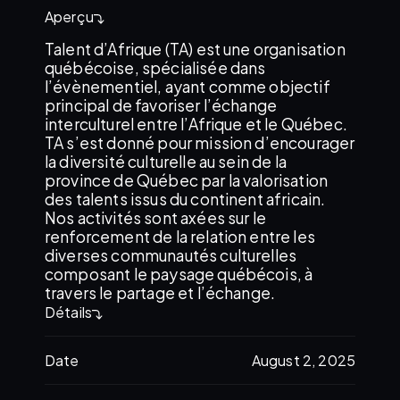
Aperçu
Talent d’Afrique (TA) est une organisation
québécoise, spécialisée dans
l’évènementiel, ayant comme objectif
principal de favoriser l’échange
interculturel entre l’Afrique et le Québec.
TA s’est donné pour mission d’encourager
la diversité culturelle au sein de la
province de Québec par la valorisation
des talents issus du continent africain.
Nos activités sont axées sur le
renforcement de la relation entre les
diverses communautés culturelles
composant le paysage québécois, à
travers le partage et l’échange.
Détails
Date
August 2, 2025