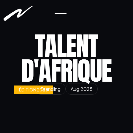
TALENT
D'AFRIQUE
Branding
Aug 2025
ÉDITION 2025