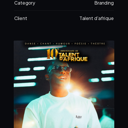
Category
Branding
Client
Talent d'afrique