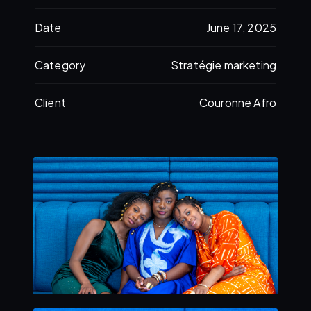
Date
June 17, 2025
Category
Stratégie marketing
Client
Couronne Afro